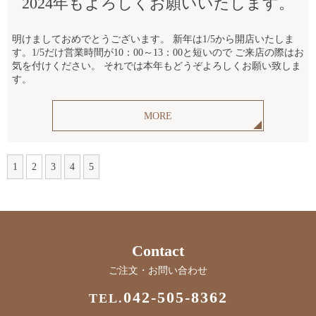
2024年もよろしくお願いいたします。
明けましておめでとうございます。 新年は1/5から開店いたしま
す。1/5だけ営業時間が10：00～13：00と短いので ご来店の際はお
気を付けください。 それでは本年もどうぞよろしくお願い致しま
す。
MORE
1
2
3
4
5
Contact
ご注文・お問い合わせ
042-505-8362
TEL.