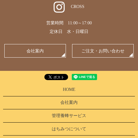
CROSS
営業時間 11:00～17:00
定休日 水・日曜日
会社案内
ご注文・お問い合わせ
HOME
会社案内
管理養蜂サービス
はちみつについて