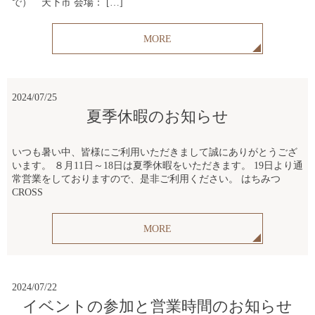
で） 天下市 会場： […]
MORE
2024/07/25
夏季休暇のお知らせ
いつも暑い中、皆様にご利用いただきまして誠にありがとうござ
います。 ８月11日～18日は夏季休暇をいただきます。 19日より通
常営業をしておりますので、是非ご利用ください。 はちみつ
CROSS
MORE
2024/07/22
イベントの参加と営業時間のお知らせ