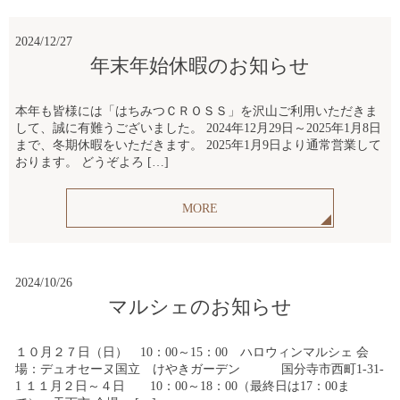
2024/12/27
年末年始休暇のお知らせ
本年も皆様には「はちみつＣＲＯＳＳ」を沢山ご利用いただきま
して、誠に有難うございました。 2024年12月29日～2025年1月8日
まで、冬期休暇をいただきます。 2025年1月9日より通常営業して
おります。 どうぞよろ […]
MORE
2024/10/26
マルシェのお知らせ
１０月２７日（日） 10：00～15：00 ハロウィンマルシェ 会
場：デュオセーヌ国立 けやきガーデン 国分寺市西町1-31-
1 １１月２日～４日 10：00～18：00（最終日は17：00ま