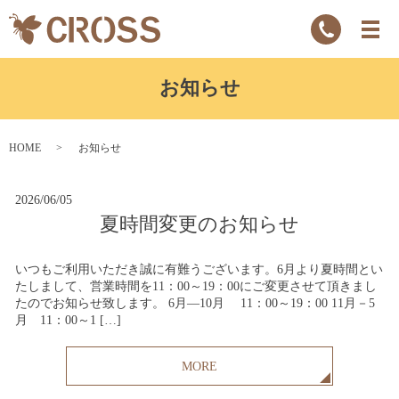
お知らせ
HOME
お知らせ
2026/06/05
夏時間変更のお知らせ
いつもご利用いただき誠に有難うございます。6月より夏時間とい
たしまして、営業時間を11：00～19：00にご変更させて頂きまし
たのでお知らせ致します。 6月―10月 11：00～19：00 11月－5
月 11：00～1 […]
MORE