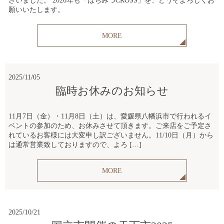
ざいました。 2026年も「はちみつCROSS」を、どうぞよろしくお
願いいたします。
MORE
2025/11/05
臨時お休みのお知らせ
11月7日（金）・11月8日（土）は、愛媛県八幡浜市で行われるイ
ベントの参加のため、お休みさせて頂きます。ご来店をご予定さ
れているお客様には大変申し訳ございません。11/10日（月）から
は通常営業致しておりますので、よろ […]
MORE
2025/10/21