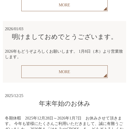
MORE
2026/01/03
明けましておめでとうございます。
2026年もどうぞよろしくお願いします。 1月8日（木）より営業致
します。
MORE
2025/12/25
年末年始のお休み
冬期休暇 2025年12月28日～2026年1月7日 お休みさせて頂きま
す。 今年も皆様にたくさんご利用いただきまして、誠に有難うご