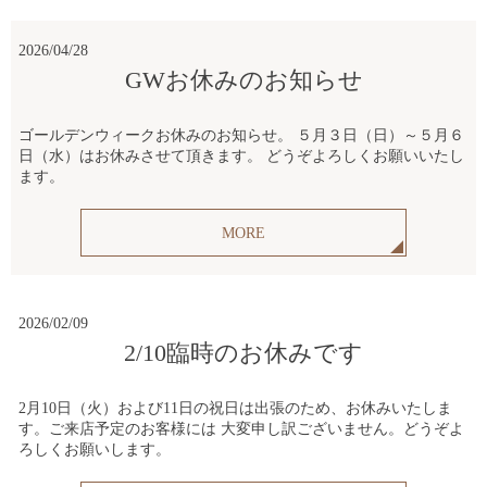
2026/04/28
GWお休みのお知らせ
ゴールデンウィークお休みのお知らせ。 ５月３日（日）～５月６
日（水）はお休みさせて頂きます。 どうぞよろしくお願いいたし
ます。
MORE
2026/02/09
2/10臨時のお休みです
2月10日（火）および11日の祝日は出張のため、お休みいたしま
す。ご来店予定のお客様には 大変申し訳ございません。どうぞよ
ろしくお願いします。