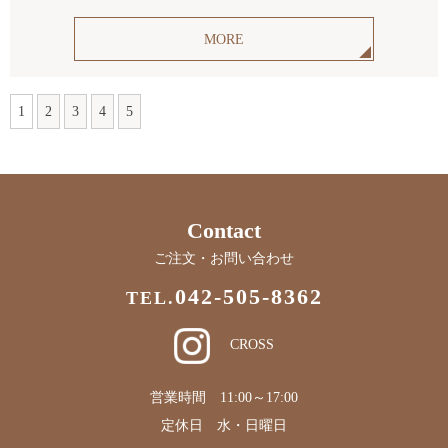
MORE
1
2
3
4
5
Contact
ご注文・お問い合わせ
042-505-8362
TEL.
CROSS
営業時間 11:00～17:00
定休日 水・日曜日