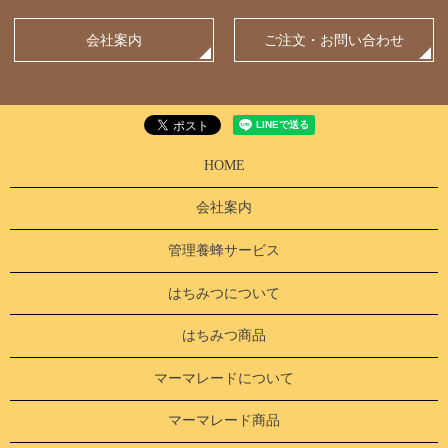
会社案内
ご注文・お問い合わせ
HOME
会社案内
管理養蜂サービス
はちみつについて
はちみつ商品
マーマレードについて
マーマレード商品