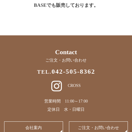
BASEでも販売しております。
Contact
ご注文・お問い合わせ
042-505-8362
TEL.
CROSS
営業時間 11:00～17:00
定休日 水・日曜日
会社案内
ご注文・お問い合わせ