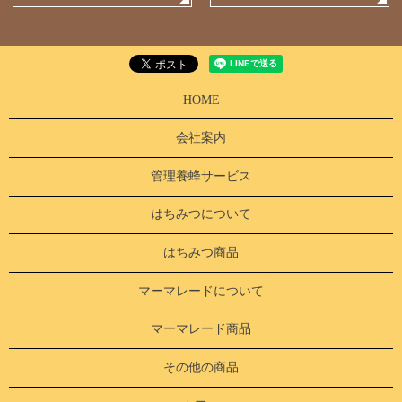
HOME
会社案内
管理養蜂サービス
はちみつについて
はちみつ商品
マーマレードについて
マーマレード商品
その他の商品