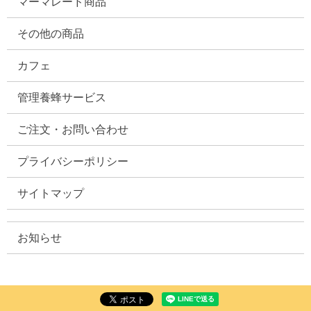
マーマレード商品
その他の商品
カフェ
管理養蜂サービス
ご注文・お問い合わせ
プライバシーポリシー
サイトマップ
お知らせ