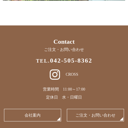
Contact
ご注文・お問い合わせ
042-505-8362
TEL.
CROSS
営業時間 11:00～17:00
定休日 水・日曜日
会社案内
ご注文・お問い合わせ