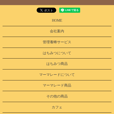
HOME
会社案内
管理養蜂サービス
はちみつについて
はちみつ商品
マーマレードについて
マーマレード商品
その他の商品
カフェ