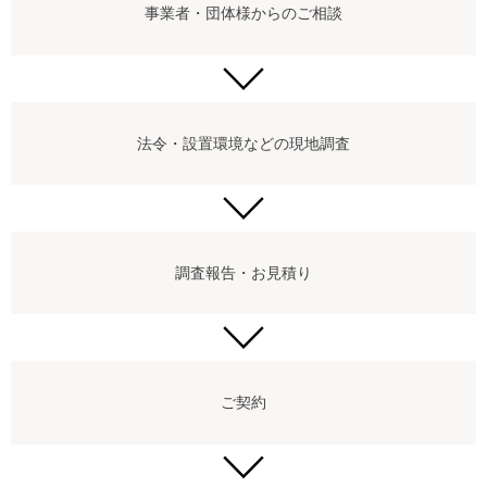
事業者・団体様からのご相談
法令・設置環境などの現地調査
調査報告・お見積り
ご契約