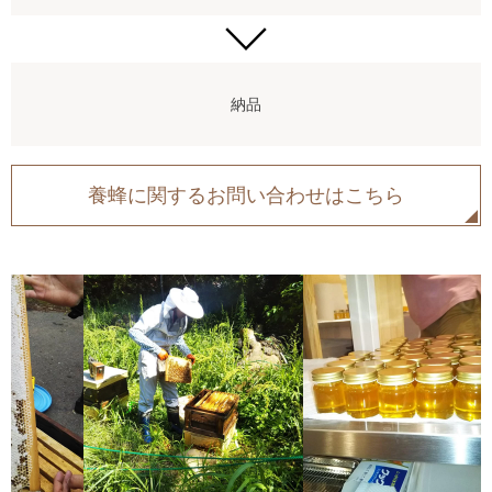
納品
養蜂に関するお問い合わせはこちら