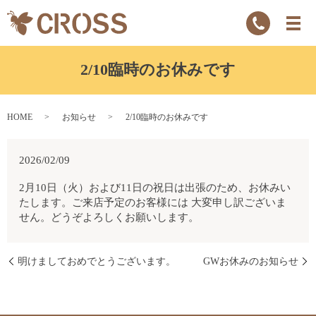
2/10臨時のお休みです
HOME
お知らせ
2/10臨時のお休みです
2026/02/09
2月10日（火）および11日の祝日は出張のため、お休みい
たします。ご来店予定のお客様には 大変申し訳ございま
せん。どうぞよろしくお願いします。
明けましておめでとうございます。
GWお休みのお知らせ