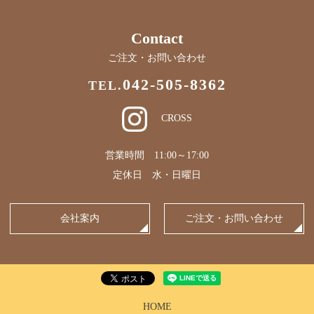
Contact
ご注文・お問い合わせ
042-505-8362
TEL.
CROSS
営業時間 11:00～17:00
定休日 水・日曜日
会社案内
ご注文・お問い合わせ
HOME