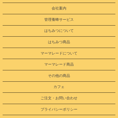
会社案内
管理養蜂サービス
はちみつについて
はちみつ商品
マーマレードについて
マーマレード商品
その他の商品
カフェ
ご注文・お問い合わせ
プライバシーポリシー