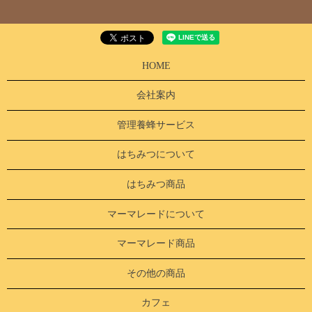
HOME
会社案内
管理養蜂サービス
はちみつについて
はちみつ商品
マーマレードについて
マーマレード商品
その他の商品
カフェ