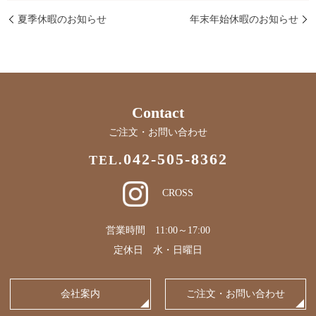
夏季休暇のお知らせ
年末年始休暇のお知らせ
Contact
ご注文・お問い合わせ
042-505-8362
TEL.
CROSS
営業時間 11:00～17:00
定休日 水・日曜日
会社案内
ご注文・お問い合わせ