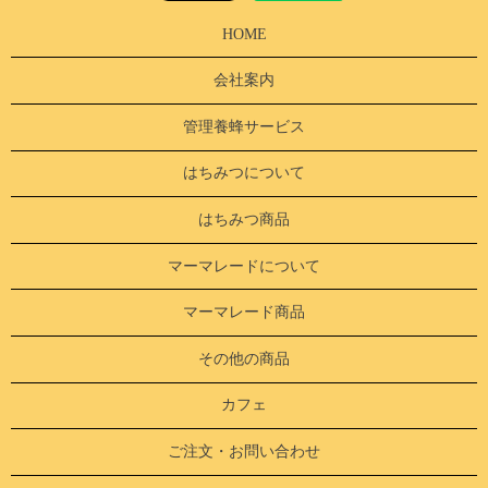
HOME
会社案内
管理養蜂サービス
はちみつについて
はちみつ商品
マーマレードについて
マーマレード商品
その他の商品
カフェ
ご注文・お問い合わせ