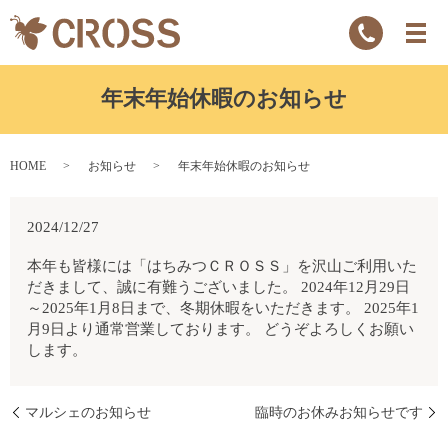
年末年始休暇のお知らせ
HOME
お知らせ
年末年始休暇のお知らせ
2024/12/27
本年も皆様には「はちみつＣＲＯＳＳ」を沢山ご利用いた
だきまして、誠に有難うございました。 2024年12月29日
～2025年1月8日まで、冬期休暇をいただきます。 2025年1
月9日より通常営業しております。 どうぞよろしくお願い
します。
マルシェのお知らせ
臨時のお休みお知らせです