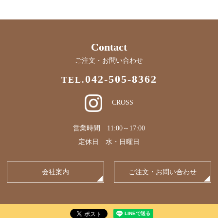
Contact
ご注文・お問い合わせ
042-505-8362
TEL.
CROSS
営業時間 11:00～17:00
定休日 水・日曜日
会社案内
ご注文・お問い合わせ