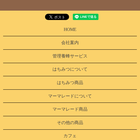
HOME
会社案内
管理養蜂サービス
はちみつについて
はちみつ商品
マーマレードについて
マーマレード商品
その他の商品
カフェ