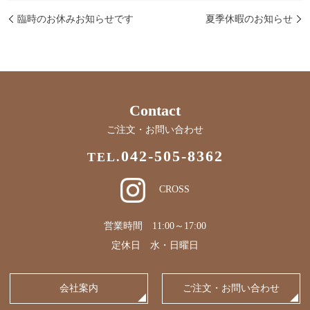
臨時のお休みお知らせです
夏季休暇のお知らせ
Contact
ご注文・お問い合わせ
042-505-8362
TEL.
CROSS
営業時間 11:00～17:00
定休日 水・日曜日
会社案内
ご注文・お問い合わせ