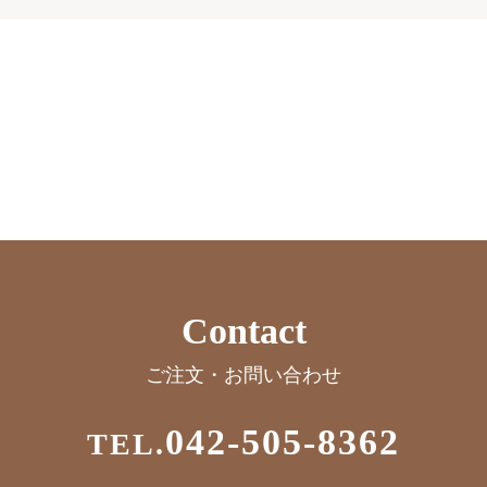
Contact
ご注文・お問い合わせ
042-505-8362
TEL.