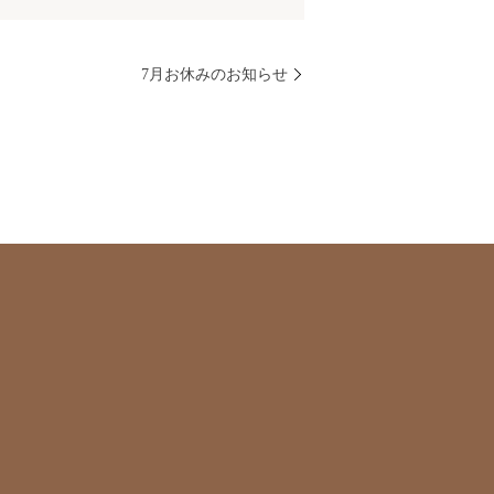
7月お休みのお知らせ