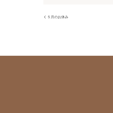
５月のお休み