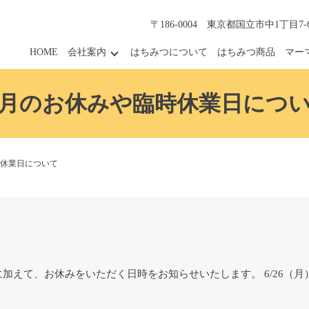
〒186-0004 東京都国立市中1丁目7-
HOME
会社案内
はちみつについて
はちみつ商品
マー
月のお休みや臨時休業日につ
休業日について
加えて、お休みをいただく日時をお知らせいたします。 6/26（