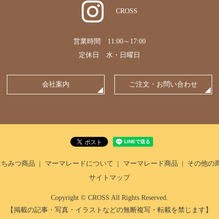
CROSS
営業時間 11:00～17:00
定休日 水・日曜日
会社案内
ご注文・お問い合わせ
はちみつ商品
マーマレードについて
マーマレード商品
その他の
サイトマップ
Copyright © CROSS All Rights Reserved.
【掲載の記事・写真・イラストなどの無断複写・転載を禁じます】