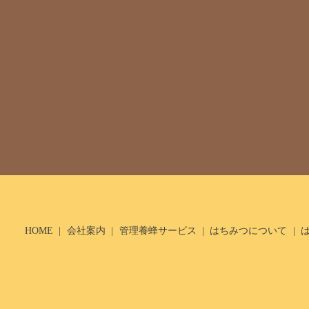
HOME
会社案内
管理養蜂サービス
はちみつについて