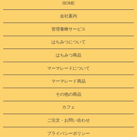
HOME
会社案内
管理養蜂サービス
はちみつについて
はちみつ商品
マーマレードについて
マーマレード商品
その他の商品
カフェ
ご注文・お問い合わせ
プライバシーポリシー