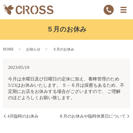
５月のお休み
HOME
お知らせ
５月のお休み
2023/05/19
今月は水曜日及び日曜日の定休に加え、養蜂管理のため
5/23はお休みいたします。 ５－６月は採蜜もあるため、不
定期にお店をお休みする場合がございますので、 ご理解
のほどよろしくお願い致します。
4月臨時のお休み
６月のお休みや臨時休業日について