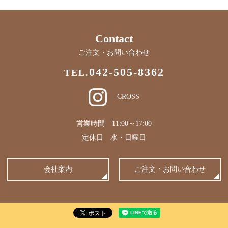
Contact
ご注文・お問い合わせ
042-505-8362
TEL.
CROSS
営業時間 11:00～17:00
定休日 水・日曜日
会社案内
ご注文・お問い合わせ