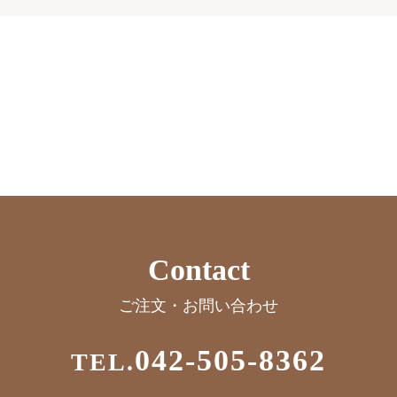
Contact
ご注文・お問い合わせ
042-505-8362
TEL.