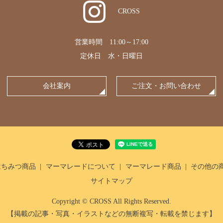
CROSS
営業時間 11:00～17:00
定休日 水・日曜日
会社案内
ご注文・お問い合わせ
はちみつ商品
マーマレードについて
マーマレード商品
その他の
サイトマップ
Copyright © CROSS All Rights Reserved.
【掲載の記事・写真・イラストなどの無断複写・転載を禁じます】