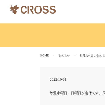
HOME
お知らせ
11月お休みのお知
2022/10/31
毎週水曜日・日曜日が定休です。天