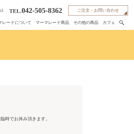
042-505-8362
TEL.
ご注文・お問い合わせ
63
マレードについて
マーマレード商品
その他の商品
カフェ
は臨時でお休み頂きます。