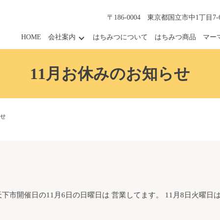
〒186-0004 東京都国立市中1丁目7-
HOME
会社案内
はちみつについて
はちみつ商品
マー
11月お休みのお知らせ
らせ
下市開催日の11月6日の日曜日は 営業してます。 11月8日火曜日