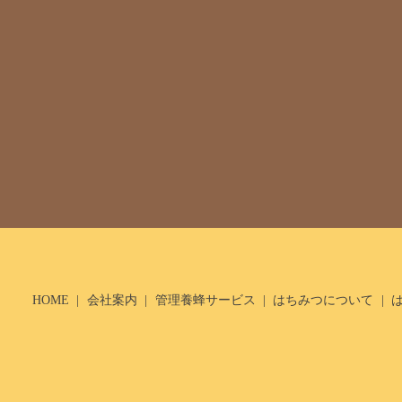
HOME
会社案内
管理養蜂サービス
はちみつについて