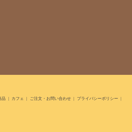
商品
カフェ
ご注文・お問い合わせ
プライバシーポリシー