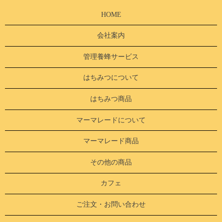
HOME
会社案内
管理養蜂サービス
はちみつについて
はちみつ商品
マーマレードについて
マーマレード商品
その他の商品
カフェ
ご注文・お問い合わせ