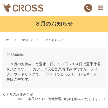
８月のお知らせ
HOME
お知らせ
８月のお知らせ
2022/08/04
・８月のお休み 毎週水・日、１０日～１４日は夏季休暇
を頂きます。 ・カフェは現在営業お休み中ですが、テイ
クアウトドリンクで、「ハチミツたっぷり・レモネード」
を販売中です。
７月のお休み予定
8/26 本日12：30～養蜂管理のためお休みいたします。