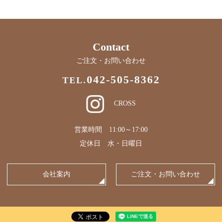
Contact
ご注文・お問い合わせ
042-505-8362
TEL.
CROSS
営業時間 11:00～17:00
定休日 水・日曜日
会社案内
ご注文・お問い合わせ